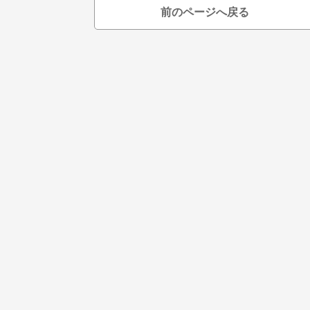
前のページへ戻る