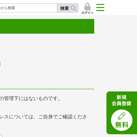
検索
ログイン
記
l
の管理下にはないものです。
レスについては、ご自身でご確認くださ