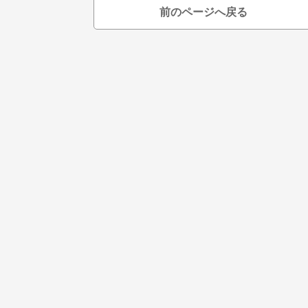
前のページへ戻る