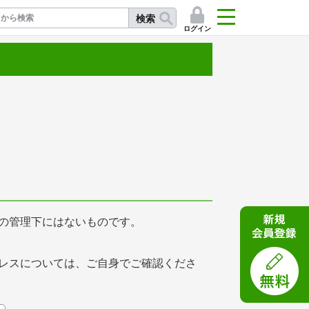
検索
ログイン
記
の管理下にはないものです。
レスについては、ご自身でご確認くださ