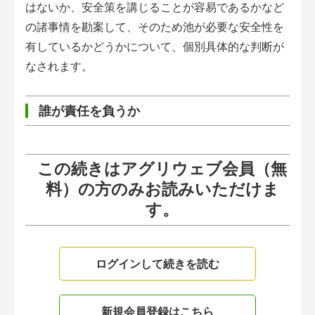
はないか、安全策を講じることが容易であるかなど
の諸事情を勘案して、そのため池が必要な安全性を
有しているかどうかについて、個別具体的な判断が
なされます。
誰が責任を負うか
この続きはアグリウェブ会員（無
料）の方のみお読みいただけま
す。
ログインして続きを読む
新規会員登録はこちら