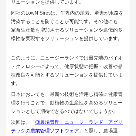
リューションを提供しています。
同社のLowN Siresは、牛乳内の尿素、窒素が水路を
汚染することを防ぐことが可能です。その他にも、
家畜生産量を増加させるソリューションや遺伝的多
様性を実現するソリューションを提供しています。
このように、ニュージーランドでは最先端のバイオ
テクノロジーによって、健康状態の把握・改善や品
種改良を可能とするソリューションを提供していま
す。
日本においても、最新の技術を活用し精確に健康管
理を行うことで、動植物の生産性を高めるソリュー
ションとして期待できるのではないでしょうか。
次回は、「
③農場管理：ニュージーランド アグリ
テックの農業管理ソフトウェア
」と題し、農場運