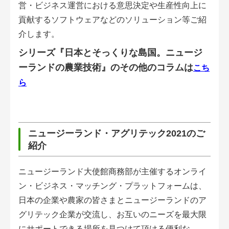
営・ビジネス運営における意思決定や生産性向上に
貢献するソフトウェアなどのソリューション等ご紹
介します。
シリーズ『日本とそっくりな島国。ニュージ
ーランドの農業技術』のその他のコラムは
こち
ら
ニュージーランド・アグリテック2021のご
紹介
ニュージーランド大使館商務部が主催するオンライ
ン・ビジネス・マッチング・プラットフォームは、
日本の企業や農家の皆さまとニュージーランドのア
グリテック企業が交流し、お互いのニーズを最大限
にサポートできる場所を見つけて頂ける便利な