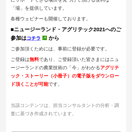
「場」を提供しています。
各種ウェビナーも開催しております。
■ニュージーランド・アグリテック2021へのご
参加は
から
コチラ
ご参加頂くためには、事前に登録が必要です。
ご登録は
無料
であり、ご登録頂いた皆さまにはニュ
ージーランドの農業技術の「今」がわかる
アグリテ
ック・ストーリー（小冊子）の電子版をダウンロー
ド頂くことが可能
です。
当該コンテンツは、担当コンサルタントの分析・調
査に基づき作成されています。