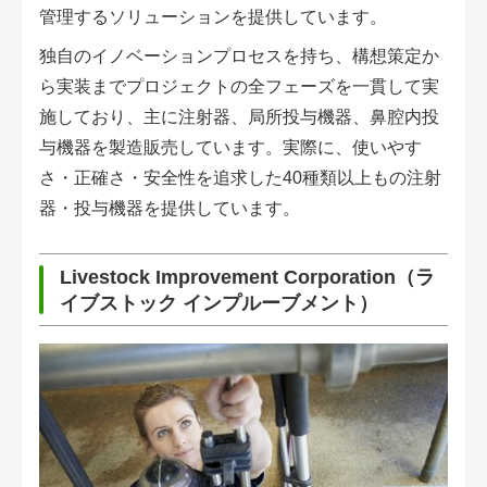
管理するソリューションを提供しています。
独自のイノベーションプロセスを持ち、構想策定か
ら実装までプロジェクトの全フェーズを一貫して実
施しており、主に注射器、局所投与機器、鼻腔内投
与機器を製造販売しています。実際に、使いやす
さ・正確さ・安全性を追求した40種類以上もの注射
器・投与機器を提供しています。
Livestock Improvement Corporation（ラ
イブストック インプルーブメント）