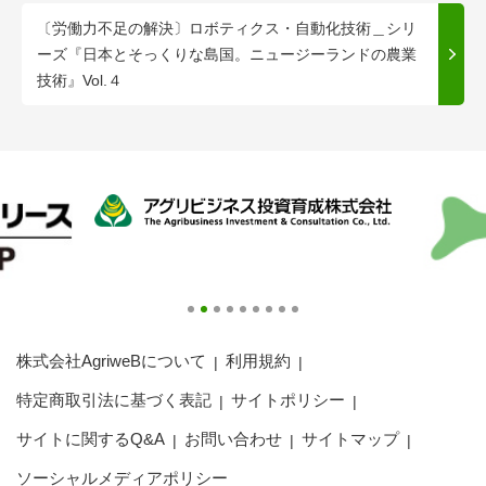
〔労働力不足の解決〕ロボティクス・自動化技術＿シリ
ーズ『日本とそっくりな島国。ニュージーランドの農業
技術』Vol.４
株式会社AgriweBについて
利用規約
特定商取引法に基づく表記
サイトポリシー
サイトに関するQ&A
お問い合わせ
サイトマップ
ソーシャルメディアポリシー