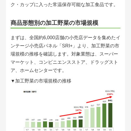
ク・カップに入った常温保存可能な加工食品です。
アグリウェブ経営診断
商品形態別の加工野菜の市場規模
まずは、全国約6,000店舗の小売店データを集めたイ
ンテージ小売店パネル「SRI+」より、加工野菜の市
場規模の推移を確認します。対象業態は、スーパー
マーケット、コンビニエンスストア、ドラッグスト
ア、ホームセンターです。
▼加工野菜の市場規模の推移
ログイン