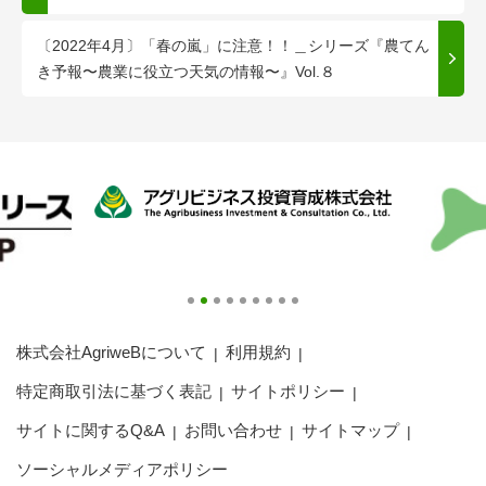
〔2022年4月〕「春の嵐」に注意！！＿シリーズ『農てん
き予報〜農業に役立つ天気の情報〜』Vol.８
株式会社AgriweBについて
利用規約
特定商取引法に基づく表記
サイトポリシー
サイトに関するQ&A
お問い合わせ
サイトマップ
ソーシャルメディアポリシー