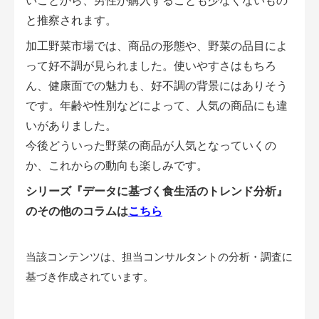
いことから、男性が購入することも少なくないもの
と推察されます。
加工野菜市場では、商品の形態や、野菜の品目によ
って好不調が見られました。使いやすさはもちろ
ん、健康面での魅力も、好不調の背景にはありそう
です。年齢や性別などによって、人気の商品にも違
いがありました。
今後どういった野菜の商品が人気となっていくの
か、これからの動向も楽しみです。
シリーズ『データに基づく食生活のトレンド分析』
のその他のコラムは
こちら
当該コンテンツは、担当コンサルタントの分析・調査に
基づき作成されています。