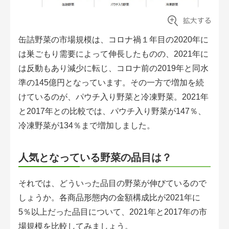
缶詰野菜の市場規模は、コロナ禍１年目の2020年に
は巣ごもり需要によって伸長したものの、2021年に
は反動もあり減少に転じ、コロナ前の2019年と同水
準の145億円となっています。その一方で増加を続
けているのが、パウチ入り野菜と冷凍野菜。2021年
と2017年との比較では、パウチ入り野菜が147％、
冷凍野菜が134％まで増加しました。
人気となっている野菜の品目は？
それでは、どういった品目の野菜が伸びているので
しょうか。各商品形態内の金額構成比が2021年に
5％以上だった品目について、2021年と2017年の市
場規模を比較してみましょう。