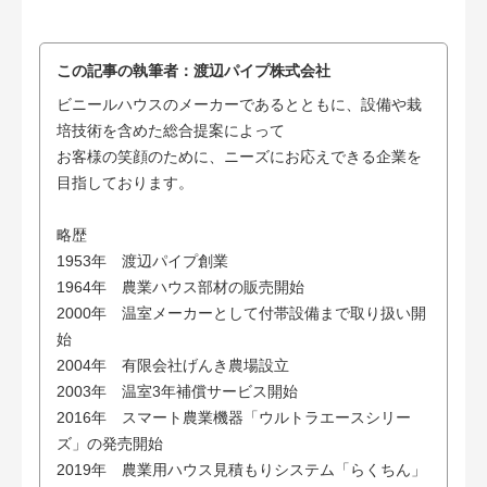
この記事の執筆者：
渡辺パイプ株式会社
ビニールハウスのメーカーであるとともに、設備や栽
培技術を含めた総合提案によって
お客様の笑顔のために、ニーズにお応えできる企業を
目指しております。
略歴
1953年 渡辺パイプ創業
1964年 農業ハウス部材の販売開始
2000年 温室メーカーとして付帯設備まで取り扱い開
始
2004年 有限会社げんき農場設立
2003年 温室3年補償サービス開始
2016年 スマート農業機器「ウルトラエースシリー
ズ」の発売開始
2019年 農業用ハウス見積もりシステム「らくちん」