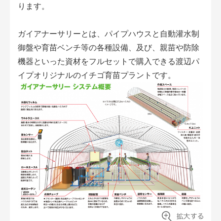
ります。
ガイアナーサリーとは、パイプハウスと自動灌水制
御盤や育苗ベンチ等の各種設備、及び、親苗や防除
機器といった資材をフルセットで購入できる渡辺パ
イプオリジナルのイチゴ育苗プラントです。