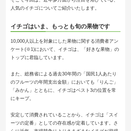
アグリウェブ経営診断
人気のイチゴについてご紹介いたします。
イチゴはいま、もっとも旬の果物です
10,000人以上を対象にした果物に関する消費者アン
ケート(※1)において、イチゴは、「好きな果物」の
トップに君臨しています。
また、総務省による過去30年間の「国民1人あたり
のフルーツの年間支出金額」においても「りんご」
ログイン
「みかん」とともに、イチゴはベスト3の位置を常
にキープ。
安定して消費されていることから、イチゴは「スイ
ーツの定番」としての存在感が定着しています。さ