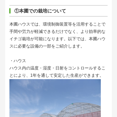
①本圃での栽培について
本圃ハウスでは、環境制御装置等を活用することで
手間や労力が軽減できるだけでなく、より効率的な
イチゴ栽培が可能になります。以下では、本圃ハウ
スに必要な設備の一部をご紹介します。
・ハウス
ハウス内の温度・湿度・日射をコントロールするこ
とにより、1年を通して安定した生産ができます。