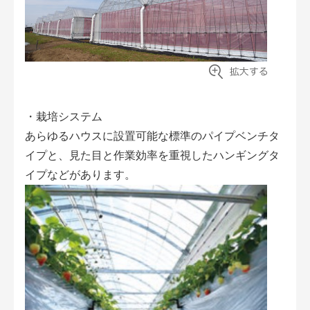
・栽培システム
あらゆるハウスに設置可能な標準のパイプベンチタ
イプと、見た目と作業効率を重視したハンギングタ
イプなどがあります。