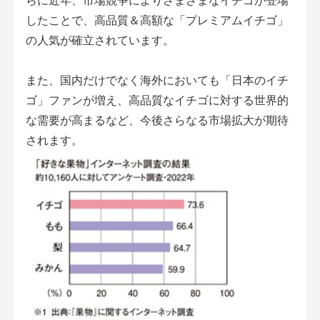
らに近年、市場競争によりさまざまなイチゴが登場
したことで、高品質＆高額な「プレミアムイチゴ」
の人気が確立されています。
また、国内だけでなく海外においても「日本のイチ
ゴ」ファンが増え、高品質なイチゴに対する世界的
な需要が高まるなど、今後さらなる市場拡大が期待
されます。