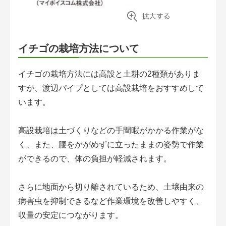
イチゴの栽培方法について
イチゴの栽培方法には高設と土耕の2種類がありま
すが、渡辺パイプとしては高設栽培をおすすめして
います。
高設栽培は土づくりなどの手間暇がかかる作業がな
く、また、腰をかがめずに立ったままの姿勢で作業
ができるので、体の負担が軽減されます。
さらに地面から切り離されているため、土壌由来の
病害虫を抑制できるなど作業環境を改善しやすく、
収量の安定につながります。