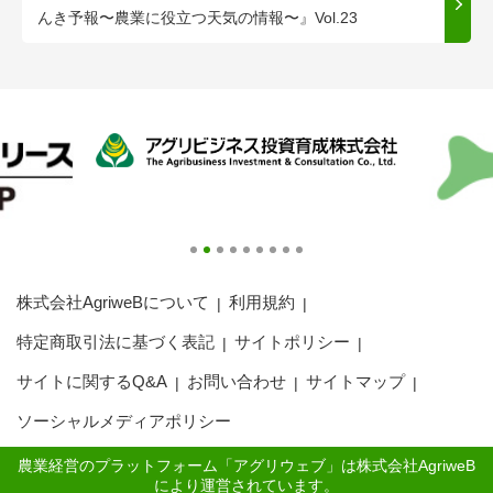
んき予報〜農業に役立つ天気の情報〜』Vol.23
株式会社AgriweBについて
利用規約
特定商取引法に基づく表記
サイトポリシー
サイトに関するQ&A
お問い合わせ
サイトマップ
ソーシャルメディアポリシー
農業経営のプラットフォーム「アグリウェブ」は株式会社AgriweB
により運営されています。