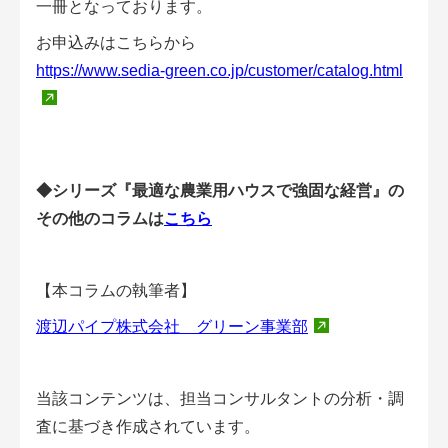
一冊となっております。
お申込みはこちらから
https://www.sedia-green.co.jp/customer/catalog.html
◆シリーズ『最適な農業用ハウスで強固な経営』の
その他のコラムは
こちら
【本コラムの執筆者】
渡辺パイプ株式会社 グリーン事業部
当該コンテンツは、担当コンサルタントの分析・調
査に基づき作成されています。