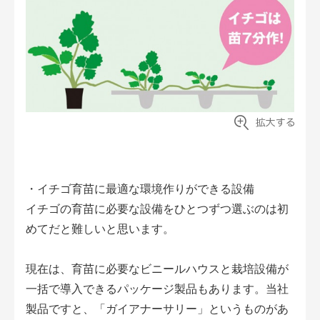
・イチゴ育苗に最適な環境作りができる設備
イチゴの育苗に必要な設備をひとつずつ選ぶのは初
めてだと難しいと思います。
現在は、育苗に必要なビニールハウスと栽培設備が
一括で導入できるパッケージ製品もあります。当社
製品ですと、「ガイアナーサリー」というものがあ