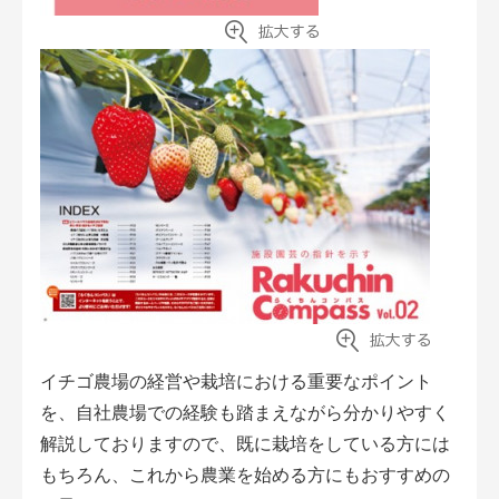
イチゴ農場の経営や栽培における重要なポイント
を、自社農場での経験も踏まえながら分かりやすく
解説しておりますので、既に栽培をしている方には
もちろん、これから農業を始める方にもおすすめの