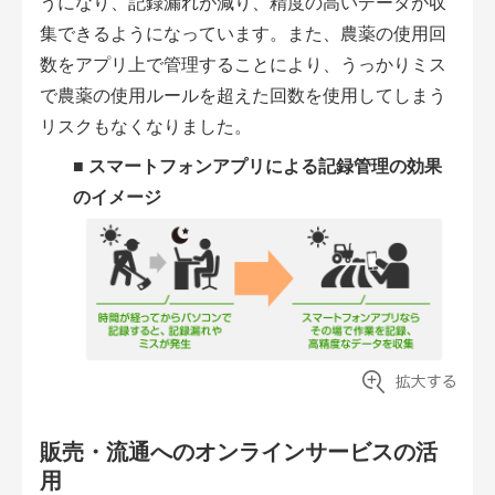
うになり、記録漏れが減り、精度の高いデータが収
集できるようになっています。また、農薬の使用回
数をアプリ上で管理することにより、うっかりミス
で農薬の使用ルールを超えた回数を使用してしまう
リスクもなくなりました。
■
スマートフォンアプリによる記録管理の効果
のイメージ
販売・流通へのオンラインサービスの活
用