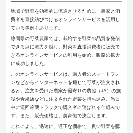
地域で野菜を効率的に流通させるために、農家と消
費者を直接結びつけるオンラインサービスを活用し
ている事例もあります。
静岡県の野菜農家では、栽培する野菜の品質を発信
できる点に魅力を感じ、野菜を直接消費者に販売で
きるオンラインサービスの利用を始め、販路の拡大
に成功しました。
このオンラインサービスは、購入者のスマートフォ
ンなどからインターネットを通じて野菜が注文され
ると、注文を受けた農家が最寄りの農協（JA）の施
設や青果店などに注文された野菜を持ち込み、当日
中に巡回冷蔵トラックで購入者に運ばれる仕組みで
す。また、販売価格は、農家側で決定します。
これにより、迅速に、適正な価格で、良い野菜を購