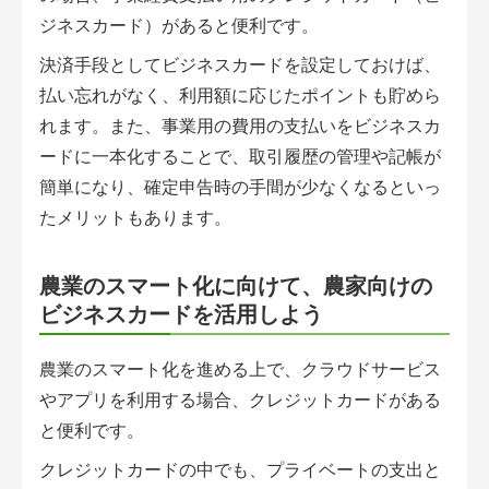
ジネスカード）があると便利です。
決済手段としてビジネスカードを設定しておけば、
払い忘れがなく、利用額に応じたポイントも貯めら
れます。また、事業用の費用の支払いをビジネスカ
ードに一本化することで、取引履歴の管理や記帳が
簡単になり、確定申告時の手間が少なくなるといっ
たメリットもあります。
農業のスマート化に向けて、農家向けの
ビジネスカードを活用しよう
農業のスマート化を進める上で、クラウドサービス
やアプリを利用する場合、クレジットカードがある
と便利です。
クレジットカードの中でも、プライベートの支出と