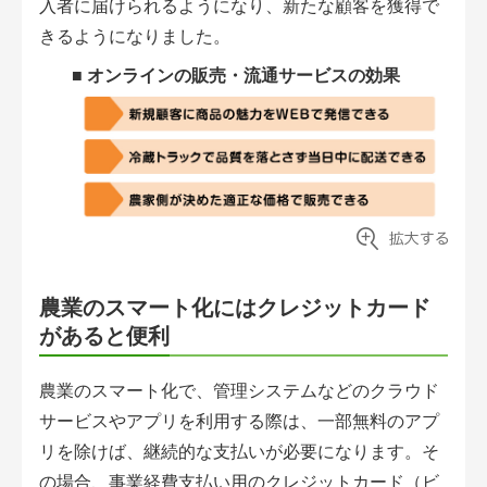
入者に届けられるようになり、新たな顧客を獲得で
きるようになりました。
■
オンラインの販売・流通サービスの効果
農業のスマート化にはクレジットカード
があると便利
農業のスマート化で、管理システムなどのクラウド
サービスやアプリを利用する際は、一部無料
のアプ
リを除けば、継続的な支払いが必要になります。そ
の場合、事業経費支払い用のクレジットカード（ビ