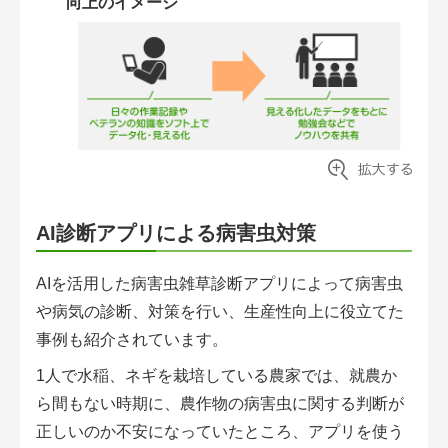
向上のイメージ
AI診断アプリによる病害虫対策
AIを活用した病害虫雑草診断アプリによって病害虫
や病気の診断、対策を行い、生産性向上に役立てた
事例も紹介されています。
1人で水稲、ネギを栽培している農家では、就農か
ら間もない時期に、農作物の病害虫に関する判断が
正しいのか不安になっていたところ、アプリを使う