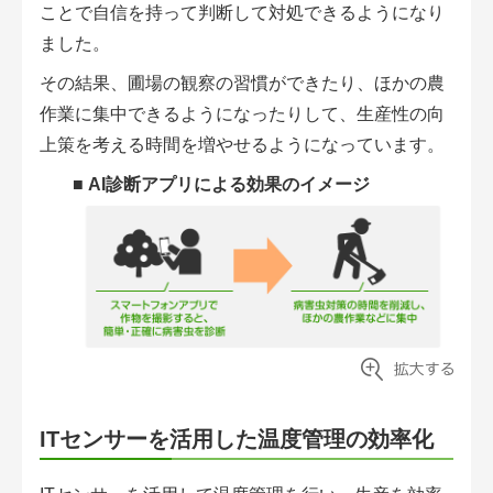
ことで自信を持って判断して対処できるようになり
ました。
その結果、圃場の観察の習慣ができたり、ほかの農
作業に集中できるようになったりして、生産性の向
上策を考える時間を増やせるようになっています。
■
AI診断アプリによる効果のイメージ
ITセンサーを活用した温度管理の効率化