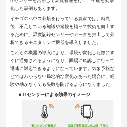
ITセンサーを活用して温度管理を行い、生産を効率
化した事例もあります。
イチゴのハウス栽培を行っている農家では、就農
後、不足している知識や経験を補って技術を向上す
るために、温度記録センサーやデータを抽出して分
析できるモニタリング機器を導入しました。
これらの機器の導入により、環境が変化した際にす
ぐに通知されるようになり、圃場に確認しに行って
迅速に対応できるようになっています。気象予報な
どではわからない局地的な変化があった場合に、経
験や勘がなくても失敗を防げるようになりました。
■
ITセンサーによる効果のイメージ