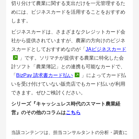
切り分けて農業に関する支出だけを一元管理するた
めには、ビジネスカードを活用することをおすすめ
します。
ビジネスカードは、さまざまなクレジットカード会
社から提供されていますが、農家の方向けのビジネ
スカードとしておすすめなのが「
JAビジネスカード
」です。ソリマチが提供する農業に特化した会
計ソフト「農業簿記」との連携も可能なカードで、
「
BizPay 請求書カード払い
」によってカード払
いを受け付けていない販売店でもカード払いが利用
できます。ぜひご検討ください。
シリーズ『キャッシュレス時代のスマート農業経
営』のその他のコラムは
こちら
当該コンテンツは、担当コンサルタントの分析・調査に