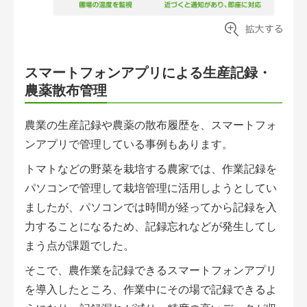
スマートフォンアプリによる生産記録・
農薬散布管理
農業の生産記録や農薬の散布履歴を、スマートフォ
ンアプリで管理している事例もあります。
トマトなどの野菜を栽培する農家では、作業記録を
パソコンで管理して栽培管理に活用しようとしてい
ましたが、パソコンでは時間が経ってから記録を入
力することになるため、記録忘れなどが発生してし
まう点が課題でした。
そこで、農作業を記録できるスマートフォンアプリ
を導入したところ、作業中にその場で記録できるよ