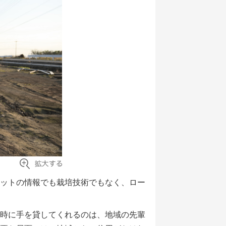
ットの情報でも栽培技術でもなく、ロー
時に手を貸してくれるのは、地域の先輩