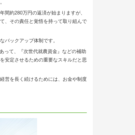
。
年間約280万円の返済が始まりますが、
て、その責任と覚悟を持って取り組んで
なバックアップ体制です。
あって、『次世代就農資金』などの補助
を安定させるための重要なスキルだと思
経営を長く続けるためには、お金や制度