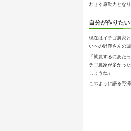
わせる原動力となり
自分が作りたい
現在はイチゴ農家と
いへの野澤さんの回
「就農するにあたっ
チゴ農家が多かった
しょうね」
このように語る野澤