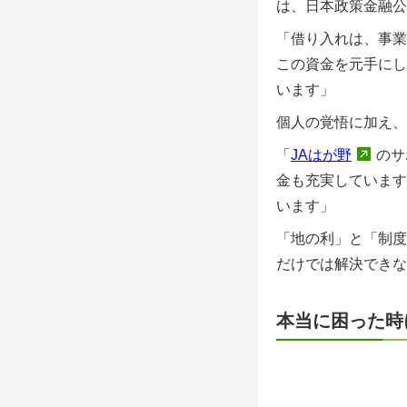
は、日本政策金融公
「借り入れは、事業
この資金を元手にし
います」
個人の覚悟に加え、
「
JAはが野
のサ
金も充実しています
います」
「地の利」と「制度
だけでは解決できな
本当に困った時