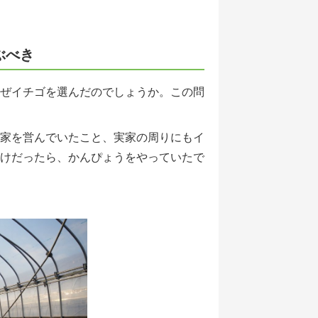
ぶべき
ぜイチゴを選んだのでしょうか。この問
家を営んでいたこと、実家の周りにもイ
けだったら、かんぴょうをやっていたで