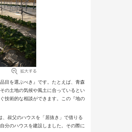
品目を選ぶべき』です。たとえば、青森
その土地の気候や風土に合っているとい
ぐ技術的な相談ができます。この『地の
は、叔父のハウスを「居抜き」で借りる
自分のハウスを建設しました。その際に