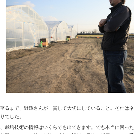
至るまで、野澤さんが一貫して大切にしていること。それはネ
りでした。
、栽培技術の情報はいくらでも出てきます。でも本当に困った