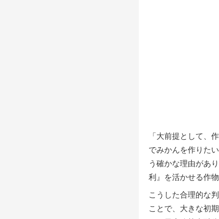
「大前提として、作
でみかんを作りたい
う確かな理由があり
利』を活かせる作物
こうした合理的な判
ことで、大きな初期