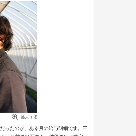
だったのが、ある月の給与明細です。三