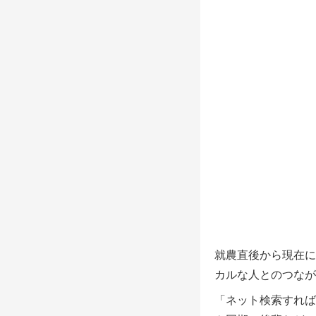
就農直後から現在に
カルな人とのつなが
「ネット検索すれば