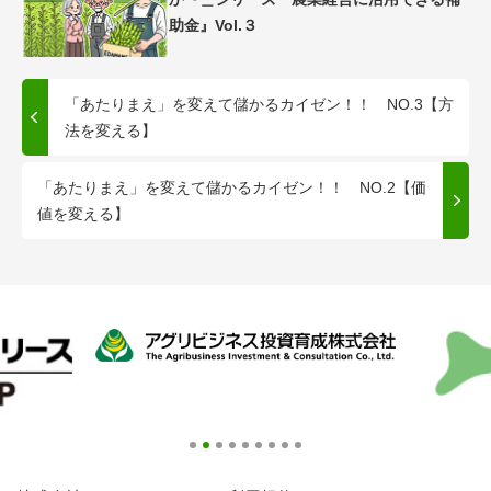
助金』Vol.３
「あたりまえ」を変えて儲かるカイゼン！！ NO.3【方
法を変える】
「あたりまえ」を変えて儲かるカイゼン！！ NO.2【価
値を変える】