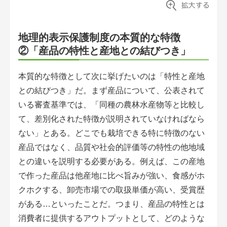
地理的表示保護制度の本質的な特徴
②「産品の特性と産地との結びつき」
本質的な特徴として次に挙げたいのは「特性と産地
との結びつき」だ。まず産品について、公表されて
いる審査基準では、「同種の農林水産物等と比較し
て、差別化された特徴が説明されていなければなら
ない」とある。どこでも栽培できる特に特徴のない
産品ではなく、品質や社会的評価等の特性の他地域
との違いを説明する必要がある。例えば、この産地
で作った産品は他産地に比べ旨みが強い、食感がホ
クホクする、卸売市場での取扱単価が高い、受賞歴
がある…といったことだ。つまり、産品の特性とは
消費者に提供するアウトプットとして、どのような