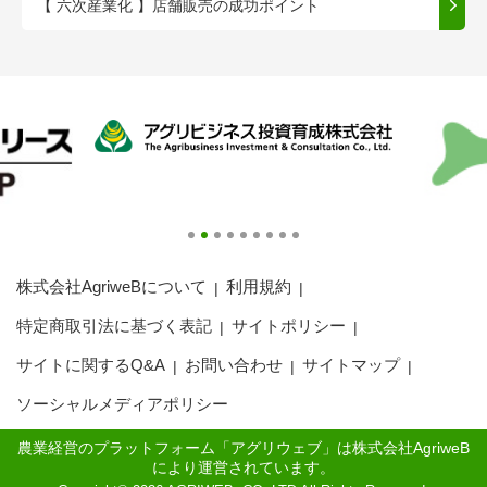
【 六次産業化 】店舗販売の成功ポイント
株式会社AgriweBについて
利用規約
特定商取引法に基づく表記
サイトポリシー
サイトに関するQ&A
お問い合わせ
サイトマップ
ソーシャルメディアポリシー
農業経営のプラットフォーム「アグリウェブ」は株式会社AgriweB
により運営されています。