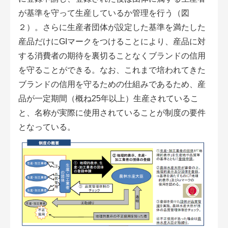
が基準を守って生産しているか管理を行う（図
２）。さらに生産者団体が設定した基準を満たした
産品だけにGIマークをつけることにより、産品に対
する消費者の期待を裏切ることなくブランドの信用
を守ることができる。なお、これまで培われてきた
ブランドの信用を守るための仕組みであるため、産
品が一定期間（概ね25年以上）生産されているこ
と、名称が実際に使用されていることが制度の要件
となっている。