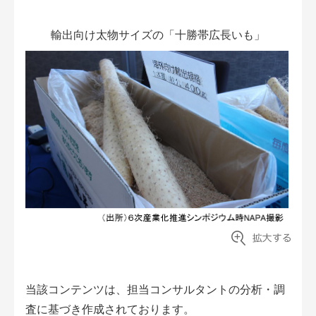
輸出向け太物サイズの「十勝帯広長いも」
当該コンテンツは、担当コンサルタントの分析・調
査に基づき作成されております。