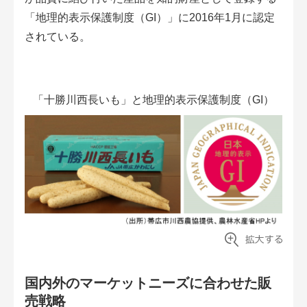
「地理的表示保護制度（GI）」に2016年1月に認定
されている。
「十勝川西長いも」と地理的表示保護制度（GI）
国内外のマーケットニーズに合わせた販
売戦略