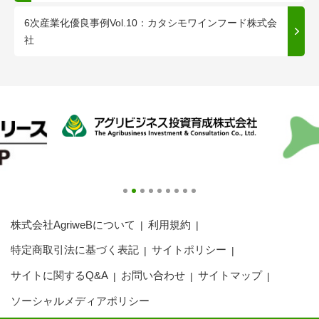
6次産業化優良事例Vol.10：カタシモワインフード株式会
社
株式会社AgriweBについて
利用規約
特定商取引法に基づく表記
サイトポリシー
サイトに関するQ&A
お問い合わせ
サイトマップ
ソーシャルメディアポリシー