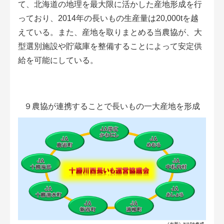
て、北海道の地理を最大限に活かした産地形成を行
アグリウェブ経営診断
っており、2014年の長いもの生産量は20,000tを越
えている。また、産地を取りまとめる当農協が、大
型選別施設や貯蔵庫を整備することによって安定供
給を可能にしている。
９農協が連携することで長いもの一大産地を形成
ログイン