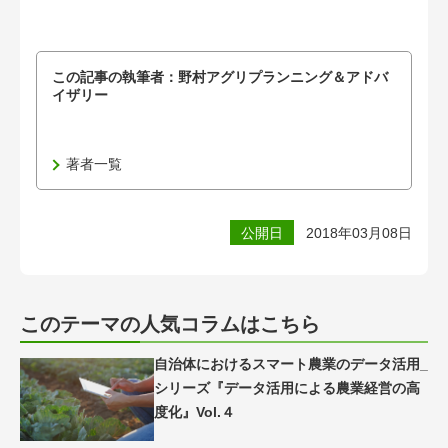
この記事の執筆者：
野村アグリプランニング＆アドバ
イザリー
著者一覧
公開日
2018年03月08日
このテーマの人気コラムはこちら
自治体におけるスマート農業のデータ活用_
シリーズ『データ活用による農業経営の高
度化』Vol.４