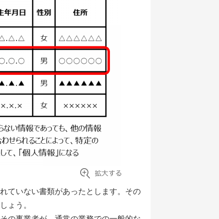
れていない書類があったとします。その
しょう。
その事業者が、通常の業務での一般的な