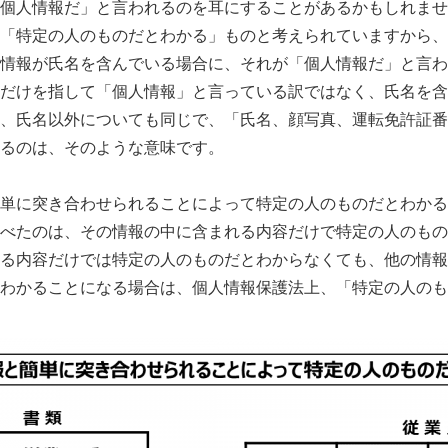
人情報だ」と言われるのを耳にすることがあるかもしれませ
「特定の人のものだとわかる」ものと考えられていますから、
情報が氏名を含んでいる場合に、それが「個人情報だ」と言わ
だけを指して「個人情報」と言っている訳ではなく、氏名を含
、氏名以外についても同じで、「氏名、顔写真、運転免許証番
るのは、そのような意味です。
単に突き合わせられることによって特定の人のものだとわかる
たのは、その情報の中に含まれる内容だけで特定の人のもの
る内容だけでは特定の人のものだとわからなくても、他の情報
わかることになる場合は、個人情報保護法上、「特定の人のも