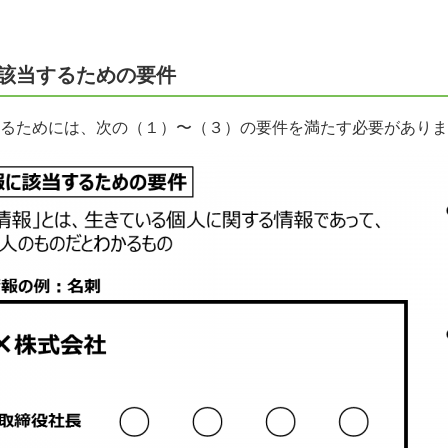
該当するための要件
るためには、次の（１）〜（３）の要件を満たす必要がありま