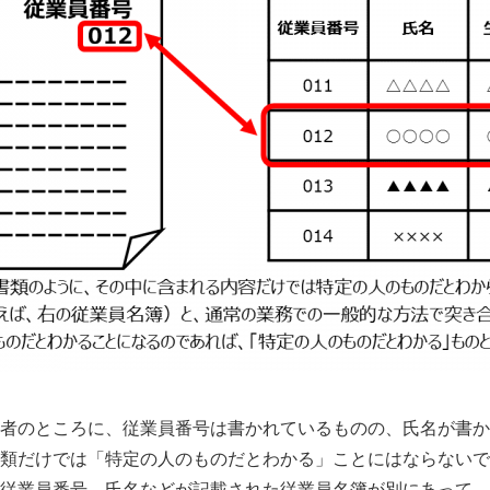
者のところに、従業員番号は書かれているものの、氏名が書か
類だけでは「特定の人のものだとわかる」ことにはならないで
従業員番号、氏名などが記載された従業員名簿が別にあって、