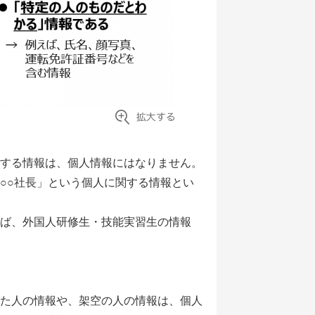
する情報は、個人情報にはなりません。
○○○社長」という個人に関する情報とい
ば、外国人研修生・技能実習生の情報
た人の情報や、架空の人の情報は、個人