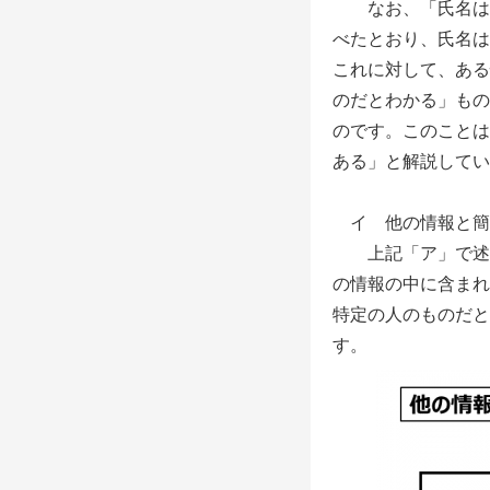
なお、「氏名は個
べたとおり、氏名は
これに対して、ある
のだとわかる」もの
のです。このことは
ある」と解説してい
イ 他の情報と簡
上記「ア」で述べ
の情報の中に含まれ
特定の人のものだと
す。