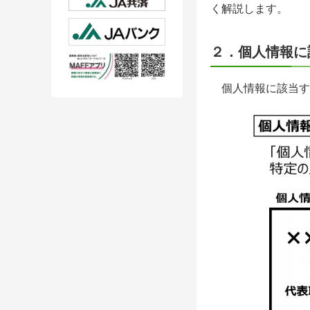
く解説します。
２．個人情報に
個人情報に該当す