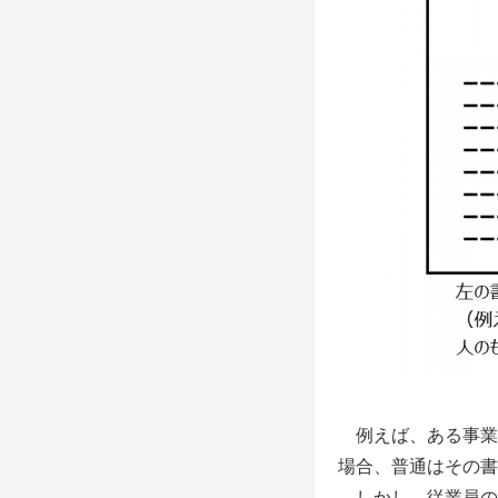
例えば、ある事業
場合、普通はその書
しかし、従業員の