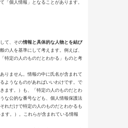
て「個人情報」となることがあります。
して、その
情報と具体的な人物とを結び
般の人を基準にして考えます。例えば、
「特定の人のものだとわかる」ものと考
ありません。情報の中に氏名が含まれて
るようなものがあればいいわけです。で
きます。）も、「特定の人のものだとわ
うな公的な番号なども、個人情報保護法
それだけで特定の人のものだとわかるも
います。）。これらが含まれている情報