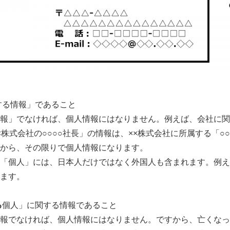
する情報」であること
報」でなければ、個人情報にはなりません。例えば、会社に関
×株式会社の○○○○社長」の情報は、××株式会社に所属する「○
から、その限りで個人情報になります。
「個人」には、日本人だけではなく外国人も含まれます。例え
ます。
る
個人」に関する情報であること
報でなければ、個人情報にはなりません。ですから、亡くなっ