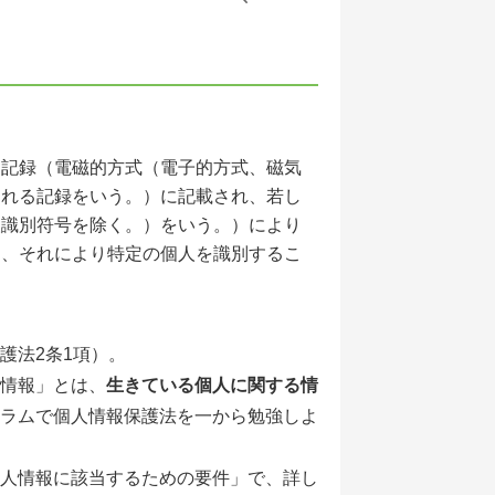
的記録（電磁的方式（電子的方式、磁気
られる記録をいう。）に記載され、若し
人識別符号を除く。）をいう。）により
き、それにより特定の個人を識別するこ
護法2条1項）。
情報」とは、
生きている個人に関する情
ラムで個人情報保護法を一から勉強しよ
人情報に該当するための要件」で、詳し