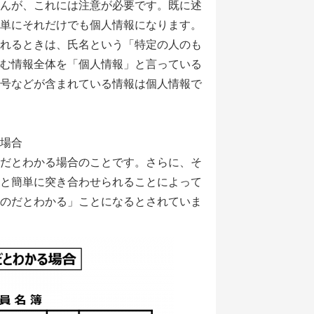
んが、これには注意が必要です。既に述
単にそれだけでも個人情報になります。
れるときは、氏名という「特定の人のも
む情報全体を「個人情報」と言っている
号などが含まれている情報は個人情報で
場合
だとわかる場合のことです。さらに、そ
と簡単に突き合わせられることによって
のだとわかる」ことになるとされていま