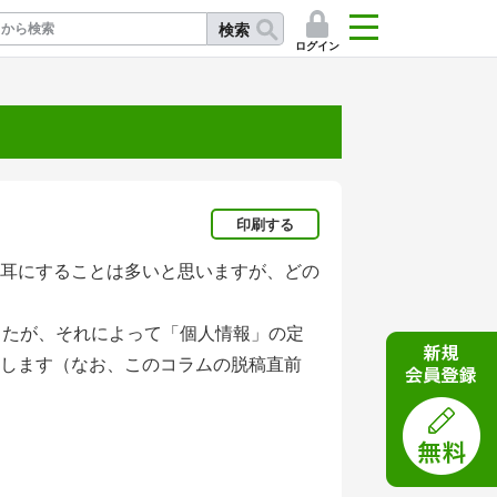
検索
ログイン
記
印刷する
耳にすることは多いと思いますが、どの
したが、それによって「個人情報」の定
します（なお、このコラムの脱稿直前