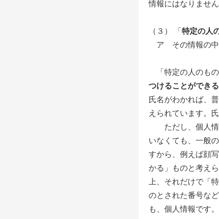
情報にはなりません
（３） 「
特定の人
ア その情報の中
「特定の人のもの
つけることができる
氏名がわかれば、普
えられています。氏
ただし、個人情報
いなくても、一般の
すから、例えば顔写
かる」ものと考えら
上、それだけで「特
のとされた番号など
も、個人情報です。