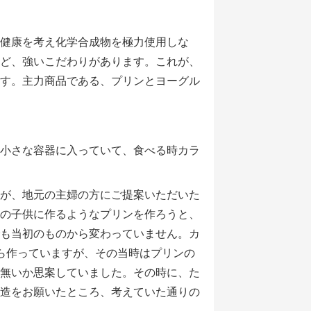
健康を考え化学合成物を極力使用しな
ど、強いこだわりがあります。これが、
す。主力商品である、プリンとヨーグル
小さな容器に入っていて、食べる時カラ
が、地元の主婦の方にご提案いただいた
の子供に作るようなプリンを作ろうと、
も当初のものから変わっていません。カ
ら作っていますが、その当時はプリンの
無いか思案していました。その時に、た
造をお願いたところ、考えていた通りの