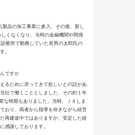
乳製品の加工事業に参入、その後、新し
わしくなくなり、当時の金融機関や関係
畜診療所で勤務していた長男の太郎氏の
す。
んですか
えるために戻ってきて欲しいとの話があ
当社で働くこととしました。その約１年
変な時期もありました。当時、ＪＡしま
ており、両者から指導を仰ぎながら経営
だ再建途中ではありますが、安定した経
に感謝しております。