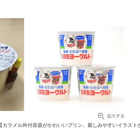
【カラメル外付容器がかわいいプリン、親しみやすいイラスト