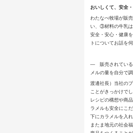
おいしくて、安全・
わたなべ牧場が販売
い、③材料の牛乳は
安全・安心・健康を
トについてお話を伺
― 販売されている
メルの量を自分で調
渡邊社長）当社のプ
ことがきっかけでし
レシピの構想や商品
ラメルも安全にこだ
下にカラメルを入れ
またま地元の社会福