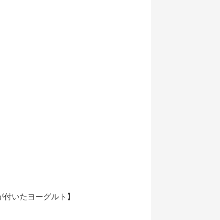
が付いたヨーグルト】