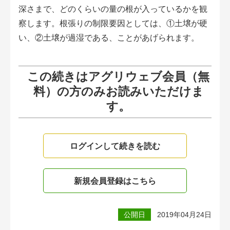
深さまで、どのくらいの量の根が入っているかを観
察します。根張りの制限要因としては、①土壌が硬
い、②土壌が過湿である、ことがあげられます。
この続きはアグリウェブ会員（無
料）の方のみお読みいただけま
す。
ログインして続きを読む
新規会員登録はこちら
公開日
2019年04月24日