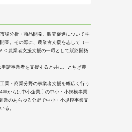
・市場分析・商品開発、販売促進について学
・開業。その際に、農業者支援を志して（一
ＡＯ農業者支援支援の一環として販路開拓
の申請事業者を支援すると共に、とちぎ農
）
ず工業・商業分野の事業者支援を幅広く行う
14年からは中小企業庁の中小・小規模事業
商業のあらゆる分野で中小・小規模事業支
ている。