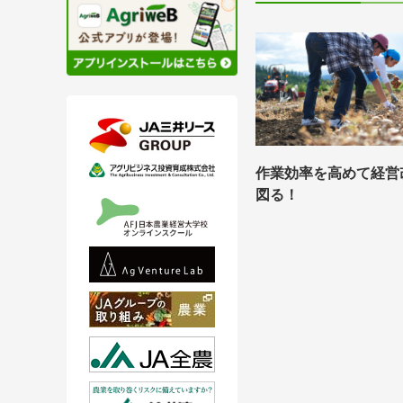
作業効率を高めて経営
図る！