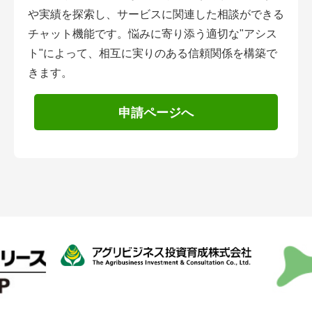
や実績を探索し、サービスに関連した相談ができる
チャット機能です。悩みに寄り添う適切な"アシス
ト"によって、相互に実りのある信頼関係を構築で
きます。
申請ページへ