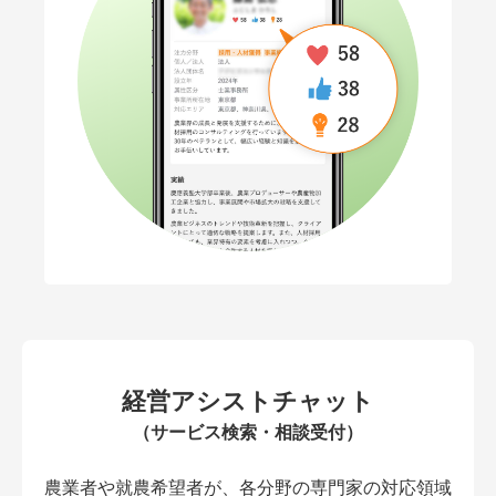
経営アシストチャット
（サービス検索・相談受付）
農業者や就農希望者が、各分野の専門家の対応領域