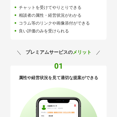
チャットを受けてやりとりできる
相談者の属性・経営状況がわかる
コラム等のリンクや画像添付ができる
良い評価のみを受けられる
プレミアムサービスの
メリット
01
属性や経営状況を見て適切な提案ができる