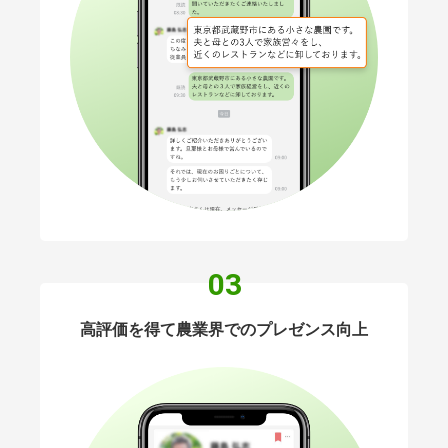
03
高評価を得て農業界でのプレゼンス向上