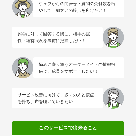
ウェブからの問合せ・質問の受付数を増
アグリウェブ経営診断
やして、顧客との接点を広げたい！
照会に対して回答する際に、相手の属
性・経営状況を事前に把握したい！
悩みに寄り添うオーダーメイドの情報提
供で、成長をサポートしたい！
ログイン
サービス改善に向けて、多くの方と接点
を持ち、声を聴いていきたい！
このサービスで出来ること