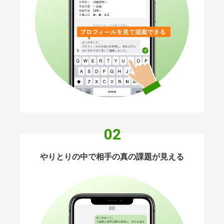
02
やりとりの中で相手の真の課題が見える