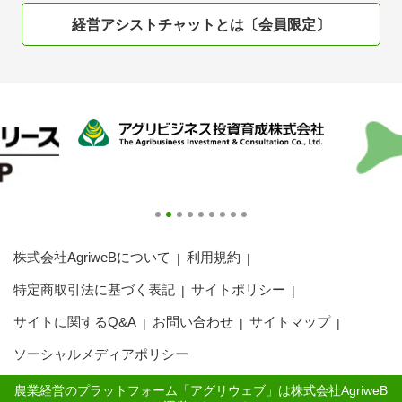
アグリウェブ経営診断
経営アシストチャットとは〔会員限定〕
株式会社AgriweBについて
利用規約
ログイン
特定商取引法に基づく表記
サイトポリシー
サイトに関するQ&A
お問い合わせ
サイトマップ
ソーシャルメディアポリシー
農業経営のプラットフォーム「アグリウェブ」は株式会社AgriweB