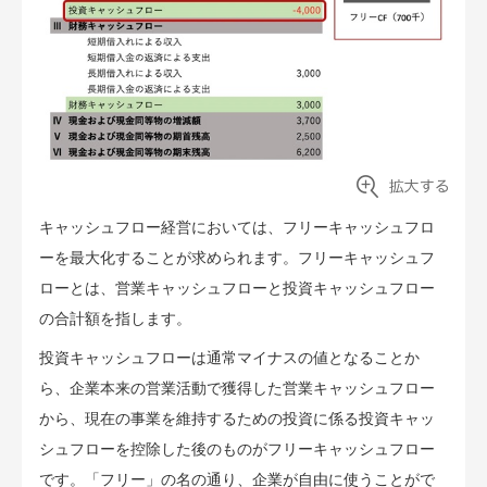
キャッシュフロー経営においては、フリーキャッシュフロ
ーを最大化することが求められます。フリーキャッシュフ
ローとは、営業キャッシュフローと投資キャッシュフロー
の合計額を指します。
投資キャッシュフローは通常マイナスの値となることか
ら、企業本来の営業活動で獲得した営業キャッシュフロー
から、現在の事業を維持するための投資に係る投資キャッ
シュフローを控除した後のものがフリーキャッシュフロー
です。「フリー」の名の通り、企業が自由に使うことがで