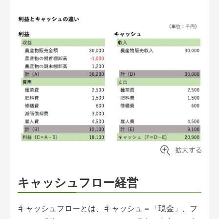
アグリウェブ経営診断
ログイン
キャッシュフロー経営
キャッシュフローとは、キャッシュ＝「現金」、フ