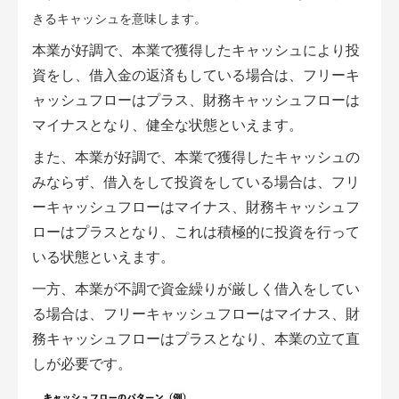
きるキャッシュを意味します。
本業が好調で、本業で獲得したキャッシュにより投
資をし、借入金の返済もしている場合は、フリーキ
ャッシュフローはプラス、財務キャッシュフローは
マイナスとなり、健全な状態といえます。
また、本業が好調で、本業で獲得したキャッシュの
みならず、借入をして投資をしている場合は、フリ
ーキャッシュフローはマイナス、財務キャッシュフ
ローはプラスとなり、これは積極的に投資を行って
いる状態といえます。
一方、本業が不調で資金繰りが厳しく借入をしてい
る場合は、フリーキャッシュフローはマイナス、財
務キャッシュフローはプラスとなり、本業の立て直
しが必要です。