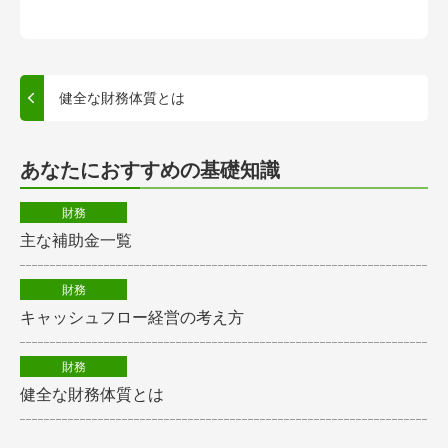
健全な財務体質とは
あなたにおすすめの基礎知識
財務
主な補助金一覧
財務
キャッシュフロー経営の考え方
財務
健全な財務体質とは