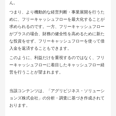
ん。
つまり、より機動的な経営判断・事業展開を行うた
めに、フリーキャッシュフローを最大化することが
求められるのです。一方、フリーキャッシュフロー
がプラスの場合、財務の健全性を高めるために新た
な投資をせず、フリーキャッシュフローを使って借
入金を返済することもできます。
このように、利益だけを重視するのではなく、フリ
ーキャッシュフローに着目したキャッシュフロー経
営を行うことが望まれます。
当該コンテンツは、「アグリビジネス・ソリューシ
ョンズ株式会社」の分析・調査に基づき作成されて
おります。