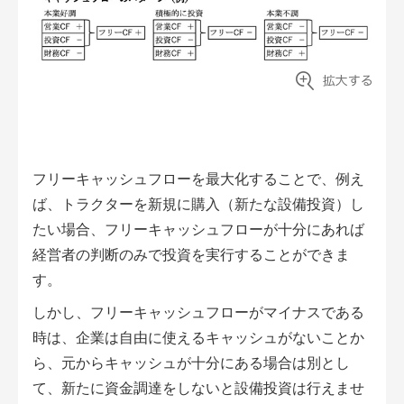
フリーキャッシュフローを最大化することで、例え
ば、トラクターを新規に購入（新たな設備投資）し
たい場合、フリーキャッシュフローが十分にあれば
経営者の判断のみで投資を実行することができま
す。
しかし、フリーキャッシュフローがマイナスである
時は、企業は自由に使えるキャッシュがないことか
ら、元からキャッシュが十分にある場合は別とし
て、新たに資金調達をしないと設備投資は行えませ