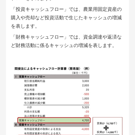
「投資キャッシュフロー」では、農業用固定資産の
購入や売却など投資活動で生じたキャッシュの増減
を表します。
「財務キャッシュフロー」では、資金調達や返済な
ど財務活動に係るキャッシュの増減を表します。