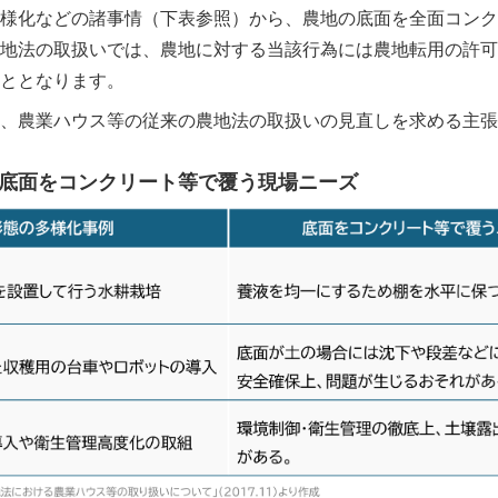
様化などの諸事情（下表参照）から、農地の底面を全面コンク
地法の取扱いでは、農地に対する当該行為には農地転用の許可
ととなります。
、農業ハウス等の従来の農地法の取扱いの見直しを求める主張
底面をコンクリート等で覆う現場ニーズ