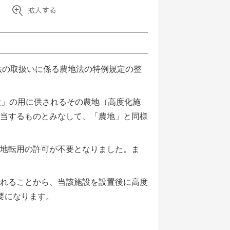
法の取扱いに係る農地法の特例規定の整
設」の用に供されるその農地（高度化施
当するものとみなして、「農地」と同様
地転用の許可が不要となりました。ま
れることから、当該施設を設置後に高度
要になります。