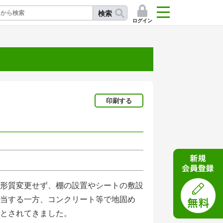
検索
ログイン
記
印刷する
形質変更せず、棚の設置やシートの敷設
当する一方、コンクリート等で地固め
とされてきました。