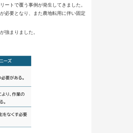
リートで覆う事例が発生してきました。
が必要となり、また農地転用に伴い固定
が強まりました。