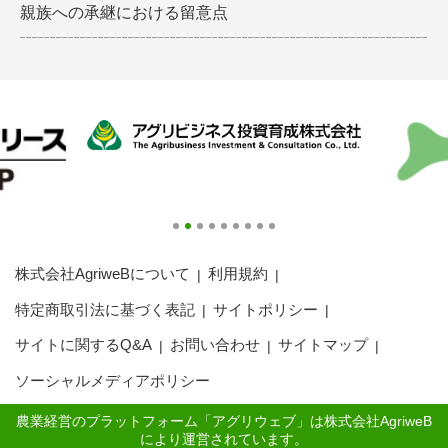
親族への承継における留意点
株式会社AgriweBについて
利用規約
特定商取引法に基づく表記
サイトポリシー
サイトに関するQ&A
お問い合わせ
サイトマップ
ソーシャルメディアポリシー
農業経営のプラットフォーム「アグリウェブ」は株式会社AgriweB
により運営されています。