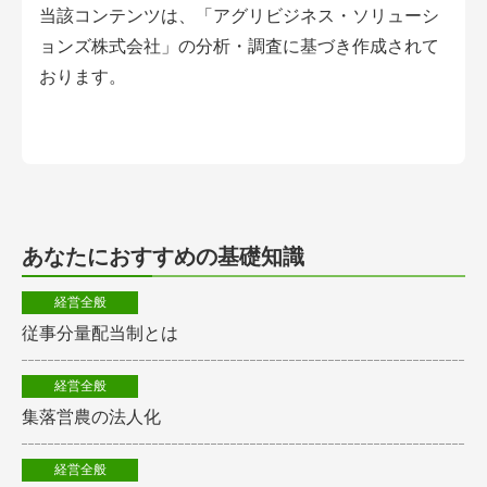
当該コンテンツは、「アグリビジネス・ソリューシ
ョンズ株式会社」の分析・調査に基づき作成されて
おります。
あなたにおすすめの基礎知識
経営全般
従事分量配当制とは
経営全般
集落営農の法人化
経営全般