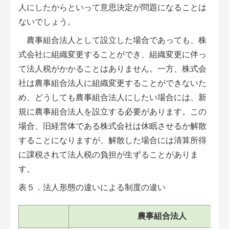
人にしたからといって意思決定が問題になることは
ないでしょう。
農事組合法人として設立した場合であっても、株
式会社に組織変更することができ、組織変更に伴っ
て法人税がかかることはありません。一方、株式会
社は農事組合法人に組織変更することができないた
め、どうしても農事組合法人にしたい場合には、新
規に農事組合法人を設立する必要があります。この
場合、旧経営体である株式会社は休眠させるか解散
することになりますが、解散した場合には清算所得
に課税されて法人税の負担が生ずることがありま
す。
表５．法人形態の違いによる制度の違い
農事組合法人