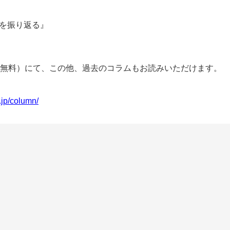
)」を振り返る』
無料）にて、この他、過去のコラムもお読みいただけます。
.jp/column/