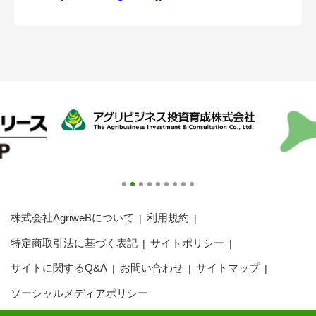
アグリウェブ経営診断
ログイン
株式会社AgriweBについて
利用規約
特定商取引法に基づく表記
サイトポリシー
サイトに関するQ&A
お問い合わせ
サイトマップ
ソーシャルメディアポリシー