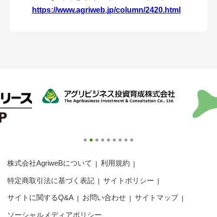
アグリウェブ経営診断
https://www.agriweb.jp/column/2420.html
ログイン
株式会社AgriweBについて
利用規約
特定商取引法に基づく表記
サイトポリシー
サイトに関するQ&A
お問い合わせ
サイトマップ
ソーシャルメディアポリシー