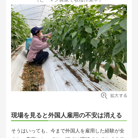
現場を見ると外国人雇用の不安は消える
そうはいっても、今まで外国人を雇用した経験が全