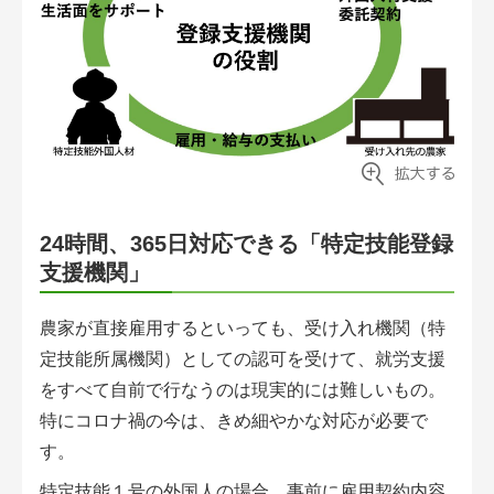
24時間、365日対応できる「特定技能登録
支援機関」
農家が直接雇用するといっても、受け入れ機関（特
定技能所属機関）としての認可を受けて、就労支援
をすべて自前で行なうのは現実的には難しいもの。
特にコロナ禍の今は、きめ細やかな対応が必要で
す。
特定技能１号の外国人の場合、事前に雇用契約内容