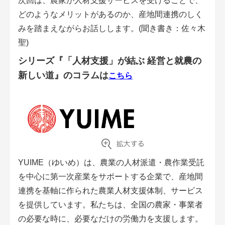
次回は、農家が人材支援サービスを受けることで、
どのようなメリットがあるのか、産地間連携のしく
みを踏まえながらお話しします。(聞き書き：佐々木
聖)
シリーズ『「人材支援」が結ぶ 経営と就農の
新しい道』のコラムは
こちら
YUIME（ゆいめ）は、農業の人材派遣・農作業受託
を中心に第一次産業をサポートする企業で、産地間
連携を基軸に作られた農業人材支援体制、サービス
を提供しています。私たちは、全国の農家・事業者
の必要な時に、必要なだけの労働力を支援します。