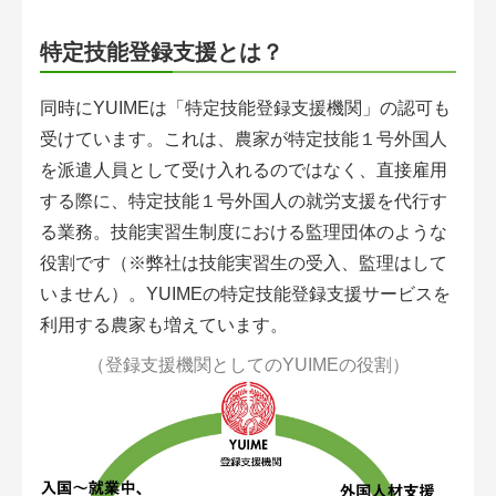
特定技能登録支援とは？
同時にYUIMEは「特定技能登録支援機関」の認可も
受けています。これは、農家が特定技能１号外国人
を派遣人員として受け入れるのではなく、直接雇用
する際に、特定技能１号外国人の就労支援を代行す
る業務。技能実習生制度における監理団体のような
役割です（※弊社は技能実習生の受入、監理はして
いません）。YUIMEの特定技能登録支援サービスを
利用する農家も増えています。
（登録支援機関としてのYUIMEの役割）