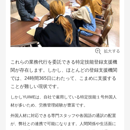
これらの業務代行を委託できる特定技能登録支援機
関が存在します。しかし、ほとんどの登録支援機関
では、24時間365日にわたって、こまめに支援する
ことが難しい現状です。
しかしYUIMEは、自社で雇用している特定技能１号外国人
材が多いため、労務管理経験が豊富です。
外国人材に対応できる専門スタッフや各国語の通訳の配置
が、弊社との連携で可能になります。人間関係や生活面に