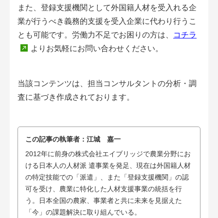
また、登録支援機関として外国籍人材を受入れる企
業が行うべき義務的支援を受入企業に代わり行うこ
とも可能です。労働力不足でお困りの方は、
コチラ
よりお気軽にお問い合わせください。
当該コンテンツは、担当コンサルタントの分析・調
査に基づき作成されております。
この記事の執筆者：
江城 嘉一
2012年に前身の株式会社エイブリッジで農業分野にお
ける日本人の人材派 遣事業を発足、現在は外国籍人材
の特定技能での「派遣」、また「登録支援機関」の認
可を受け、農業に特化した人材支援事業の統括を行
う。日本全国の農家、事業者と共に未来を見据えた
「今」の課題解決に取り組んでいる。