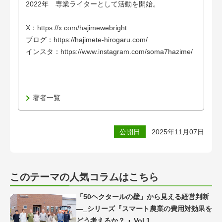
2022年 専業ライターとして活動を開始。
X：https://x.com/hajimewebright
ブログ：https://hajimete-hirogaru.com/
インスタ：https://www.instagram.com/soma7hazime/
著者一覧
公開日
2025年11月07日
このテーマの人気コラムはこちら
「50ヘクタールの壁」から見える経営判断
―_シリーズ『スマート農業の費用対効果を
どう考えるか？ 』Vol.1