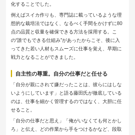
化することでした。
例えばスイカ作りも、専門誌に載っているような理
想的な栽培法ではなく、なるべく手間をかけずに80
点の品質と収量を確保できる方法を採用する。こ
の“誰でもできる仕組み”があったからこそ、後に入
ってきた若い人材もスムーズに仕事を覚え、早期に
戦力となることができました。
自主性の尊重。自分の仕事だと任せる
「自分が親にされて嫌だったことは、彼らにはしな
いようにしています」と語る藤田氏が徹底している
のは、仕事を細かく管理するのではなく、大胆に任
せること。
「自分の仕事だと思え」「俺がいなくても何とかし
ろ」と伝え、どの作業から手をつけるかなど、段取