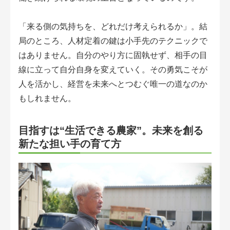
「来る側の気持ちを、どれだけ考えられるか」。結
局のところ、人材定着の鍵は小手先のテクニックで
はありません。自分のやり方に固執せず、相手の目
線に立って自分自身を変えていく。その勇気こそが
人を活かし、経営を未来へとつむぐ唯一の道なのか
もしれません。
目指すは“生活できる農家”。未来を創る
新たな担い手の育て方