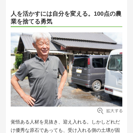
人を活かすには自分を変える。100点の農
業を捨てる勇気
覚悟ある人材を見抜き、迎え入れる。しかしどれだ
け優秀な原石であっても、受け入れる側の土壌が固