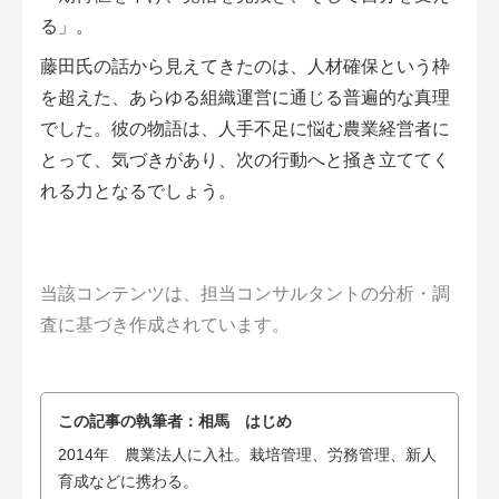
る」。
藤田氏の話から見えてきたのは、人材確保という枠
を超えた、あらゆる組織運営に通じる普遍的な真理
でした。彼の物語は、人手不足に悩む農業経営者に
とって、気づきがあり、次の行動へと掻き立ててく
れる力となるでしょう。
当該コンテンツは、担当コンサルタントの分析・調
査に基づき作成されています。
この記事の執筆者：
相馬 はじめ
2014年 農業法人に入社。栽培管理、労務管理、新人
育成などに携わる。