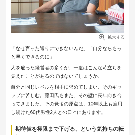
「なぜ言った通りにできないんだ」「自分ならもっ
と早くできるのに」
人を雇った経営者の多くが、一度はこんな苛立ちを
覚えたことがあるのではないでしょうか。
自分と同じレベルを相手に求めてしまい、そのギャ
ップに苦しむ。藤田氏もまた、その壁に長年向き合
ってきました。その覚悟の原点は、10年以上も雇用
し続けた60代男性2人との日々にあります。
期待値を極限まで下げる、という気持ちの転