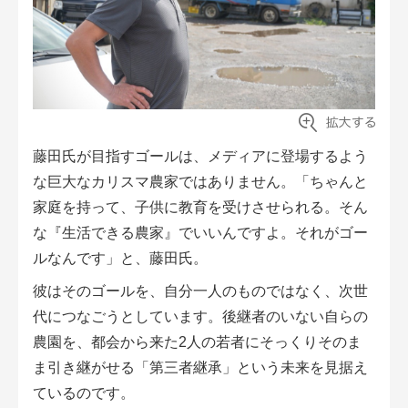
藤田氏が目指すゴールは、メディアに登場するよう
な巨大なカリスマ農家ではありません。「ちゃんと
家庭を持って、子供に教育を受けさせられる。そん
な『生活できる農家』でいいんですよ。それがゴー
ルなんです」と、藤田氏。
彼はそのゴールを、自分一人のものではなく、次世
代につなごうとしています。後継者のいない自らの
農園を、都会から来た2人の若者にそっくりそのま
ま引き継がせる「第三者継承」という未来を見据え
ているのです。