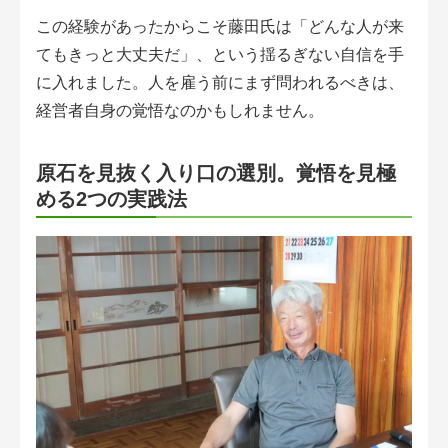
この経験があったからこそ藤田氏は「どんな人が来
てもきっと大丈夫だ」、という揺るぎない自信を手
に入れました。人を雇う前にまず問われるべきは、
経営者自身の覚悟なのかもしれません。
原石を見抜く入り口の選別。覚悟を見極
める2つの実践法