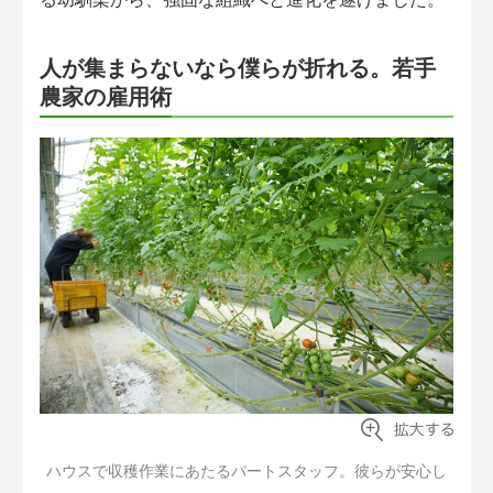
人が集まらないなら僕らが折れる。若手
農家の雇用術
ハウスで収穫作業にあたるパートスタッフ。彼らが安心し