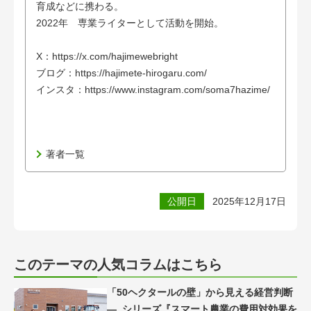
育成などに携わる。
2022年 専業ライターとして活動を開始。
X：https://x.com/hajimewebright
ブログ：https://hajimete-hirogaru.com/
インスタ：https://www.instagram.com/soma7hazime/
著者一覧
公開日
2025年12月17日
このテーマの人気コラムはこちら
「50ヘクタールの壁」から見える経営判断
―_シリーズ『スマート農業の費用対効果を