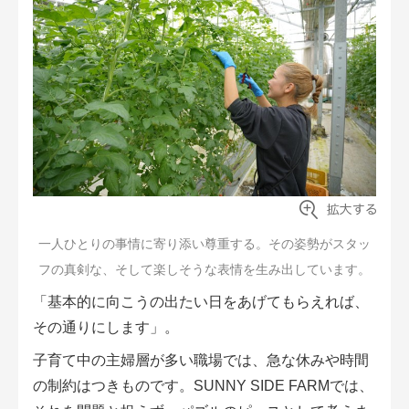
一人ひとりの事情に寄り添い尊重する。その姿勢がスタッ
フの真剣な、そして楽しそうな表情を生み出しています。
「基本的に向こうの出たい日をあげてもらえれば、
その通りにします」。
子育て中の主婦層が多い職場では、急な休みや時間
の制約はつきものです。SUNNY SIDE FARMでは、