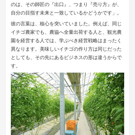
のは、その師匠の『出口』、つまり『売り方』が、
自分の目指す未来と一致しているかどうかです」。
彼の言葉は、核心を突いていました。例えば、同じ
イチゴ農家でも、農協へ全量出荷する人と、観光農
園を経営する人では、学ぶべき経営戦略はまったく
異なります。美味しいイチゴの作り方は同じだった
としても、その先にあるビジネスの形は違うからで
す。