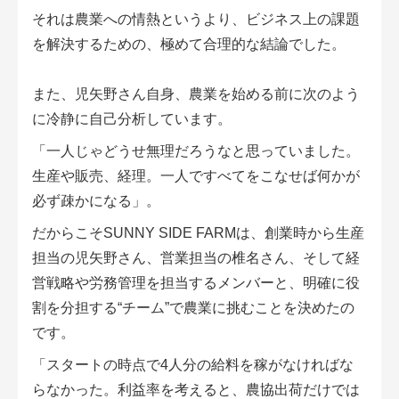
それは農業への情熱というより、ビジネス上の課題
を解決するための、極めて合理的な結論でした。
また、児矢野さん自身、農業を始める前に次のよう
に冷静に自己分析しています。
「一人じゃどうせ無理だろうなと思っていました。
生産や販売、経理。一人ですべてをこなせば何かが
必ず疎かになる」。
だからこそSUNNY SIDE FARMは、創業時から生産
担当の児矢野さん、営業担当の椎名さん、そして経
営戦略や労務管理を担当するメンバーと、明確に役
割を分担する“チーム”で農業に挑むことを決めたの
です。
「スタートの時点で4人分の給料を稼がなければな
らなかった。利益率を考えると、農協出荷だけでは