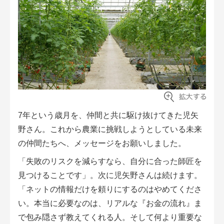
7年という歳月を、仲間と共に駆け抜けてきた児矢
野さん。これから農業に挑戦しようとしている未来
の仲間たちへ、メッセージをお願いしました。
「失敗のリスクを減らすなら、自分に合った師匠を
見つけることです」。次に児矢野さんは続けます。
「ネットの情報だけを頼りにするのはやめてくださ
い。本当に必要なのは、リアルな『お金の流れ』ま
で包み隠さず教えてくれる人。そして何より重要な