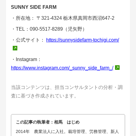
SUNNY SIDE FARM
・所在地： 〒321-4324 栃木県真岡市西沼647-2
・TEL：
090-5517-8289（児矢野）
・公式サイト：
https://sunnysidefarm-tochigi.com/
・Instagram：
https://www.instagram.com/_sunny_side_farm_/
当該コンテンツは、担当コンサルタントの分析・調
査に基づき作成されています。
この記事の執筆者：
相馬 はじめ
2014年 農業法人に入社。栽培管理、労務管理、新人