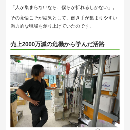
「人が集まらないなら、僕らが折れるしかない」。
その覚悟こそが結果として、働き手が集まりやすい
魅力的な職場を創り上げていたのです。
売上2000万減の危機から学んだ活路