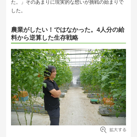
た。」そのあまりに現実的な想いが挑戦の始まりで
アグリウェブ経営診断
した。
農業がしたい！ではなかった。4人分の給
料から逆算した生存戦略
ログイン