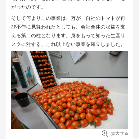
がったのです。
そして何よりこの事業は、万が一自社のトマトが再
び不作に見舞われたとしても、会社全体の収益を支
える第二の柱となります。身をもって知った生産リ
スクに対する、これ以上ない事業を確立しました。