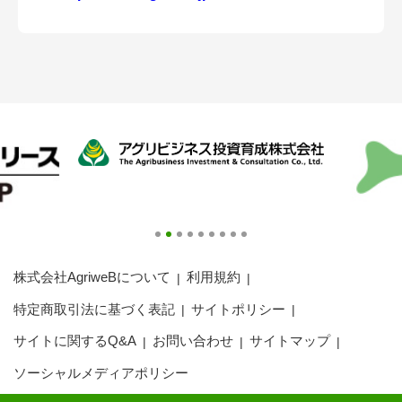
アグリウェブ経営診断
ログイン
株式会社AgriweBについて
利用規約
特定商取引法に基づく表記
サイトポリシー
サイトに関するQ&A
お問い合わせ
サイトマップ
ソーシャルメディアポリシー