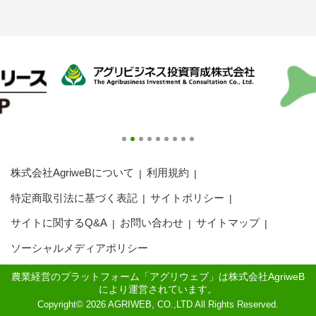
アグリウェブ経営診断
株式会社AgriweBについて
利用規約
特定商取引法に基づく表記
サイトポリシー
ログイン
サイトに関するQ&A
お問い合わせ
サイトマップ
ソーシャルメディアポリシー
農業経営のプラットフォーム「アグリウェブ」は株式会社AgriweB
により運営されています。
Copyright© 2026 AGRIWEB, CO.,LTD All Rights Reserved.