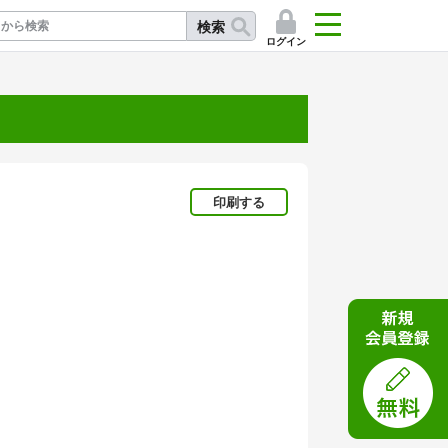
検索
ログイン
記
印刷する