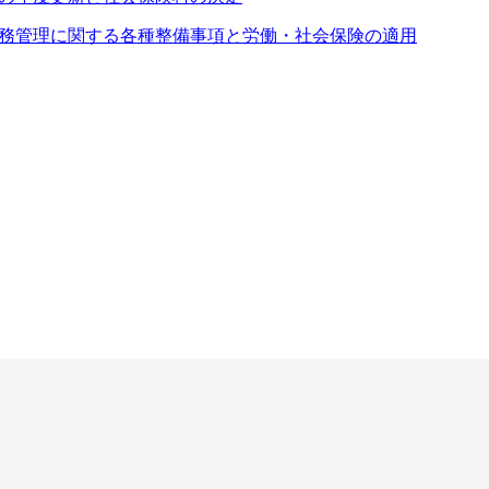
務管理に関する各種整備事項と労働・社会保険の適用